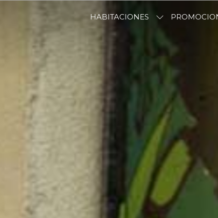
HABITACIONES
PROMOCIO