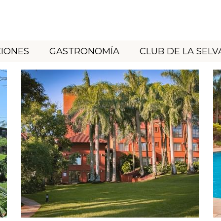
CIONES
GASTRONOMÍA
CLUB DE LA SELV