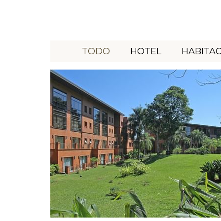
TODO
HOTEL
HABITA