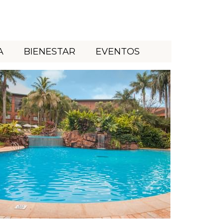
A
BIENESTAR
EVENTOS