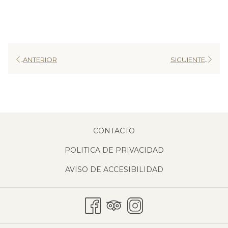
ANTERIOR
SIGUIENTE
CONTACTO
POLITICA DE PRIVACIDAD
AVISO DE ACCESIBILIDAD