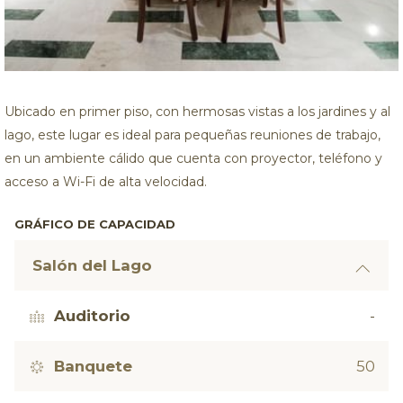
Ubicado en primer piso, con hermosas vistas a los jardines y al
lago, este lugar es ideal para pequeñas reuniones de trabajo,
en un ambiente cálido que cuenta con proyector, teléfono y
acceso a Wi-Fi de alta velocidad.
GRÁFICO DE CAPACIDAD
Salón del Lago
Auditorio
-
Banquete
50