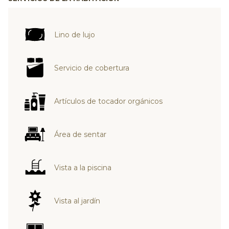
Lino de lujo
Servicio de cobertura
Artículos de tocador orgánicos
Área de sentar
Vista a la piscina
Vista al jardín