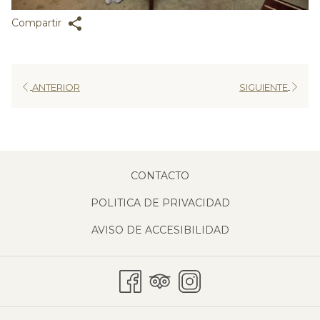
Compartir
ANTERIOR
SIGUIENTE
CONTACTO
POLITICA DE PRIVACIDAD
AVISO DE ACCESIBILIDAD